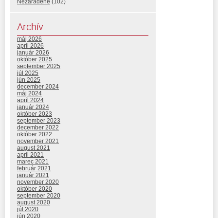
Nezaradené
(102)
Archív
máj 2026
apríl 2026
január 2026
október 2025
september 2025
júl 2025
jún 2025
december 2024
máj 2024
apríl 2024
január 2024
október 2023
september 2023
december 2022
október 2022
november 2021
august 2021
apríl 2021
marec 2021
február 2021
január 2021
november 2020
október 2020
september 2020
august 2020
júl 2020
jún 2020