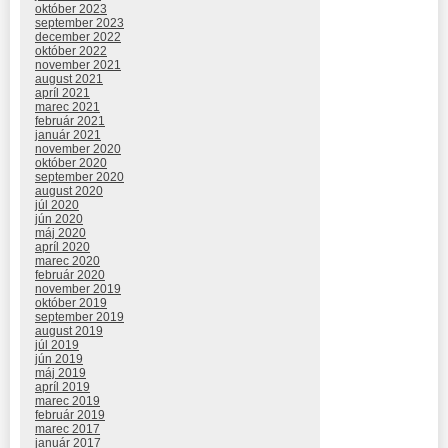
október 2023
september 2023
december 2022
október 2022
november 2021
august 2021
apríl 2021
marec 2021
február 2021
január 2021
november 2020
október 2020
september 2020
august 2020
júl 2020
jún 2020
máj 2020
apríl 2020
marec 2020
február 2020
november 2019
október 2019
september 2019
august 2019
júl 2019
jún 2019
máj 2019
apríl 2019
marec 2019
február 2019
marec 2017
január 2017