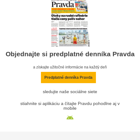
Objednajte si predplatné denníka Pravda
a získajte užitočné informácie na každý deň
Predplatné denníka Pravda
sledujte naše sociálne siete
stiahnite si aplikáciu a čítajte Pravdu pohodlne aj v
mobile