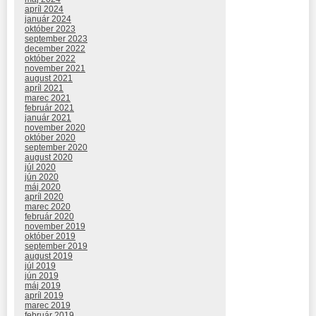
apríl 2024
január 2024
október 2023
september 2023
december 2022
október 2022
november 2021
august 2021
apríl 2021
marec 2021
február 2021
január 2021
november 2020
október 2020
september 2020
august 2020
júl 2020
jún 2020
máj 2020
apríl 2020
marec 2020
február 2020
november 2019
október 2019
september 2019
august 2019
júl 2019
jún 2019
máj 2019
apríl 2019
marec 2019
február 2019