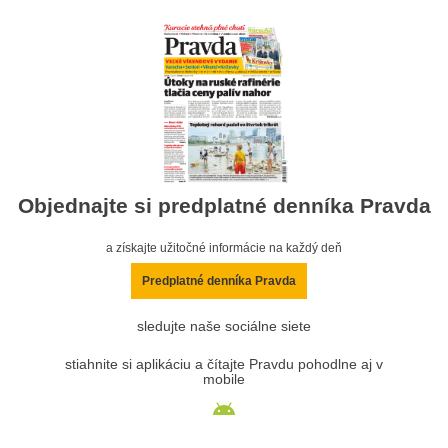
Objednajte si predplatné denníka Pravda
a získajte užitočné informácie na každý deň
Predplatné denníka Pravda
sledujte naše sociálne siete
stiahnite si aplikáciu a čítajte Pravdu pohodlne aj v
mobile