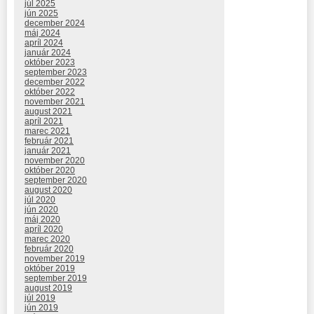
júl 2025
jún 2025
december 2024
máj 2024
apríl 2024
január 2024
október 2023
september 2023
december 2022
október 2022
november 2021
august 2021
apríl 2021
marec 2021
február 2021
január 2021
november 2020
október 2020
september 2020
august 2020
júl 2020
jún 2020
máj 2020
apríl 2020
marec 2020
február 2020
november 2019
október 2019
september 2019
august 2019
júl 2019
jún 2019