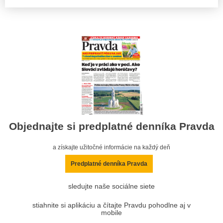
Objednajte si predplatné denníka Pravda
a získajte užitočné informácie na každý deň
Predplatné denníka Pravda
sledujte naše sociálne siete
stiahnite si aplikáciu a čítajte Pravdu pohodlne aj v
mobile